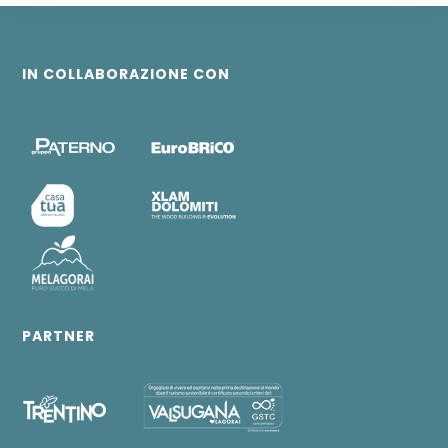
IN COLLABORAZIONE CON
PARTNER