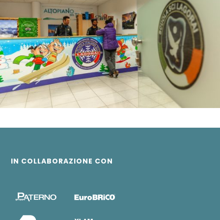
IN COLLABORAZIONE CON