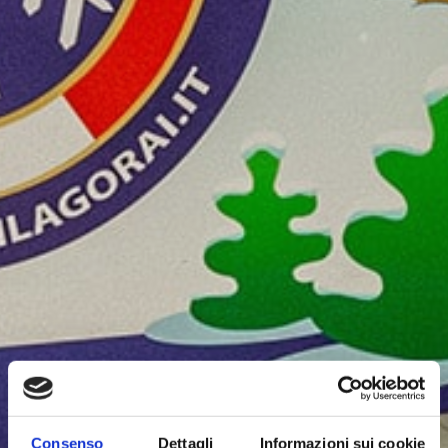
Consenso
Dettagli
Informazioni sui cookie