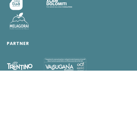
PARTNER
AZIENDA