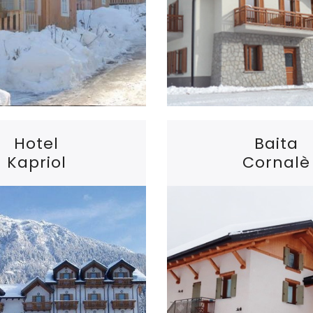
Hotel
Baita
Kapriol
Cornalè