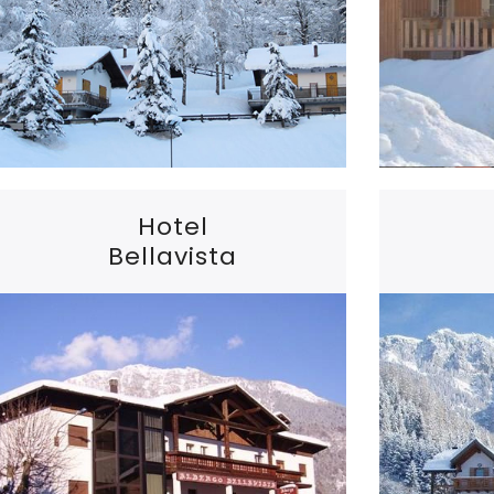
Hotel
Bellavista