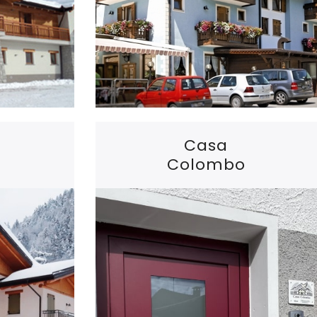
Casa
Colombo