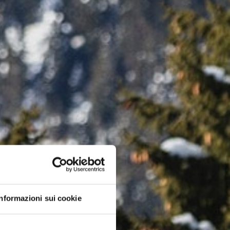
Informazioni sui cookie