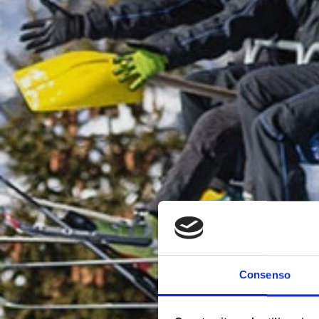
Consenso