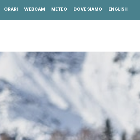
ORARI
WEBCAM
METEO
DOVE SIAMO
ENGLISH