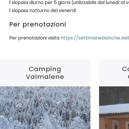
1 skipass diurno per 5 giorni (utilizzabile dal lunedì al
1 skipass notturno del venerdì
Per prenotazioni
Per prenotazioni visita
https://settimanebianche.visit
Camping
C
Valmalene