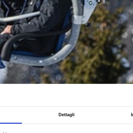
Dettagli