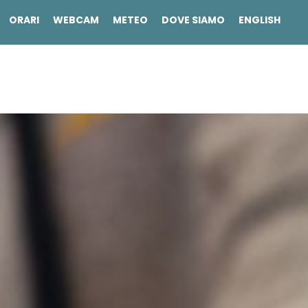
ORARI
WEBCAM
METEO
DOVE SIAMO
ENGLISH